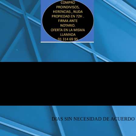
COMPRO SU PROINDI
DIAS SIN NECESIDAD DE ACUERDO CO