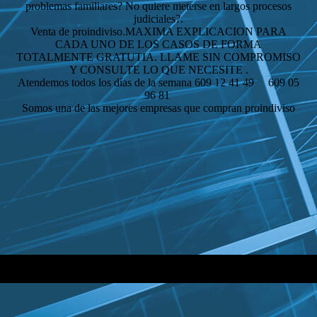
problemas familiares? No quiere meterse en largos procesos
judiciales?.
Venta de proindiviso.MAXIMA EXPLICACION PARA
CADA UNO DE LOS CASOS DE FORMA
TOTALMENTE GRATUTIA. LLAME SIN COMPROMISO
Y CONSULTE LO QUE NECESITE .
Atendemos todos los días de la semana 609 12 41 49 609 05
96 81
Somos una de las mejores empresas que compran proindiviso